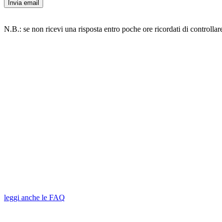
Invia email
N.B.: se non ricevi una risposta entro poche ore ricordati di controllare
leggi anche le FAQ