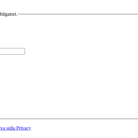
bligatori.
iva sulla Privacy