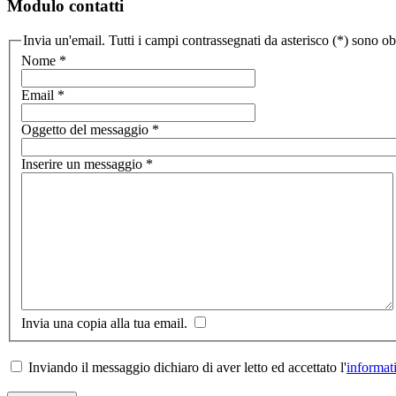
Modulo contatti
Invia un'email. Tutti i campi contrassegnati da asterisco (*) sono ob
Nome
*
Email
*
Oggetto del messaggio
*
Inserire un messaggio
*
Invia una copia alla tua email.
Inviando il messaggio dichiaro di aver letto ed accettato l'
informat