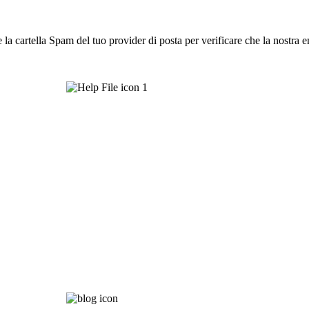
 la cartella Spam del tuo provider di posta per verificare che la nostra e