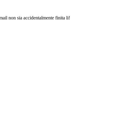
mail non sia accidentalmente finita li!