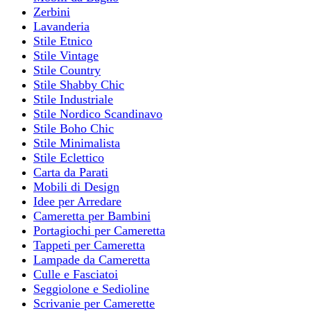
Zerbini
Lavanderia
Stile Etnico
Stile Vintage
Stile Country
Stile Shabby Chic
Stile Industriale
Stile Nordico Scandinavo
Stile Boho Chic
Stile Minimalista
Stile Eclettico
Carta da Parati
Mobili di Design
Idee per Arredare
Cameretta per Bambini
Portagiochi per Cameretta
Tappeti per Cameretta
Lampade da Cameretta
Culle e Fasciatoi
Seggiolone e Sedioline
Scrivanie per Camerette