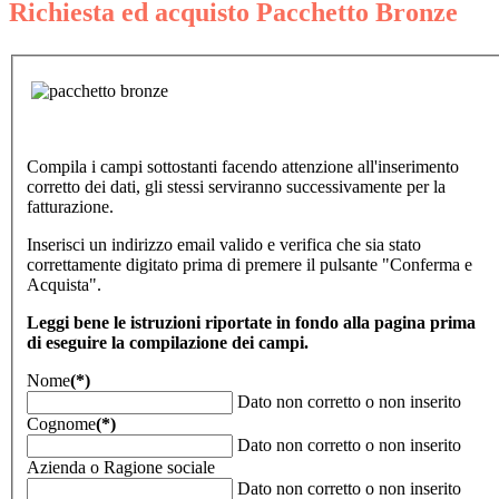
Richiesta ed acquisto Pacchetto Bronze
Compila i campi sottostanti facendo attenzione all'inserimento
corretto dei dati, gli stessi serviranno successivamente per la
fatturazione.
Inserisci un indirizzo email valido e verifica che sia stato
correttamente digitato prima di premere il pulsante "Conferma e
Acquista".
Leggi bene le istruzioni riportate in fondo alla pagina prima
di eseguire la compilazione dei campi.
Nome
(*)
Dato non corretto o non inserito
Cognome
(*)
Dato non corretto o non inserito
Azienda o Ragione sociale
Dato non corretto o non inserito