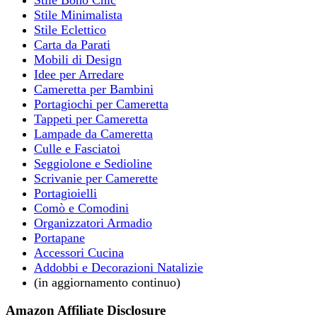
Stile Minimalista
Stile Eclettico
Carta da Parati
Mobili di Design
Idee per Arredare
Cameretta per Bambini
Portagiochi per Cameretta
Tappeti per Cameretta
Lampade da Cameretta
Culle e Fasciatoi
Seggiolone e Sedioline
Scrivanie per Camerette
Portagioielli
Comò e Comodini
Organizzatori Armadio
Portapane
Accessori Cucina
Addobbi e Decorazioni Natalizie
(in aggiornamento continuo)
Amazon Affiliate Disclosure