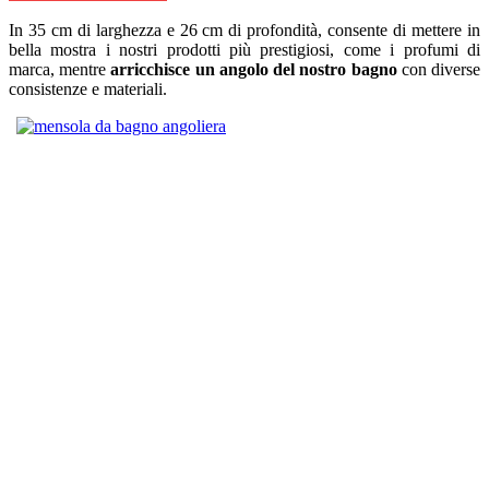
In 35 cm di larghezza e 26 cm di profondità, consente di mettere in
bella mostra i nostri prodotti più prestigiosi, come i profumi di
marca, mentre
arricchisce un angolo del nostro bagno
con diverse
consistenze e materiali.