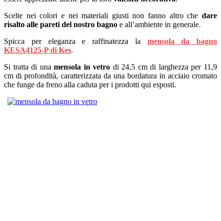
Scelte nei colori e nei materiali giusti non fanno altro che
dare
risalto alle pareti del nostro bagno
e all’ambiente in generale.
Spicca per eleganza e raffinatezza la
mensola da bagno
KESA4125-P di Kes
.
Si tratta di una
mensola in vetro
di 24,5 cm di larghezza per 11,9
cm di profondità, caratterizzata da una bordatura in acciaio cromato
che funge da freno alla caduta per i prodotti qui esposti.