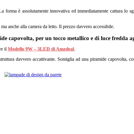
. La forma è assolutamente innovativa ed immediatamente cattura lo sg
 ma anche alla camera da letto. Il prezzo davvero accessibile.
e capovolta, per un tocco metallico e di luce fredda 
re il
Modello 9W – 3LED di Amzdeal
.
struttura davvero accattivante. Somiglia ad una piramide capovolta, co