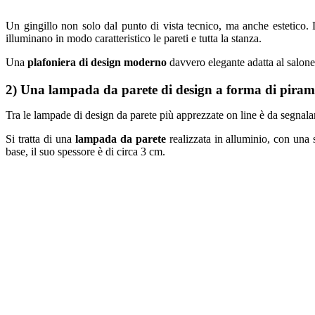
Un gingillo non solo dal punto di vista tecnico, ma anche estetico
illuminano in modo caratteristico le pareti e tutta la stanza.
Una
plafoniera di design moderno
davvero elegante adatta al salone
2) Una lampada da parete di design a forma di piramid
Tra le lampade di design da parete più apprezzate on line è da segnala
Si tratta di una
lampada da parete
realizzata in alluminio, con una 
base, il suo spessore è di circa 3 cm.