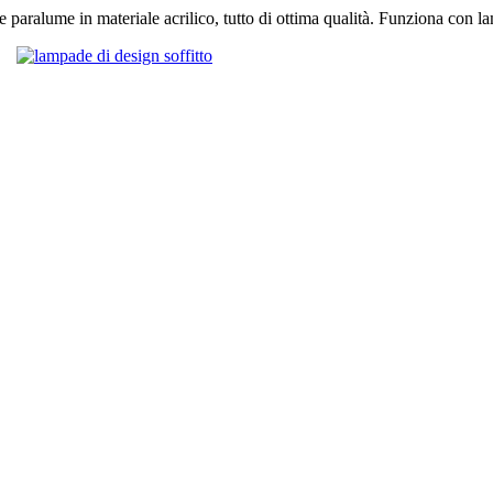
l e paralume in materiale acrilico, tutto di ottima qualità. Funziona con l