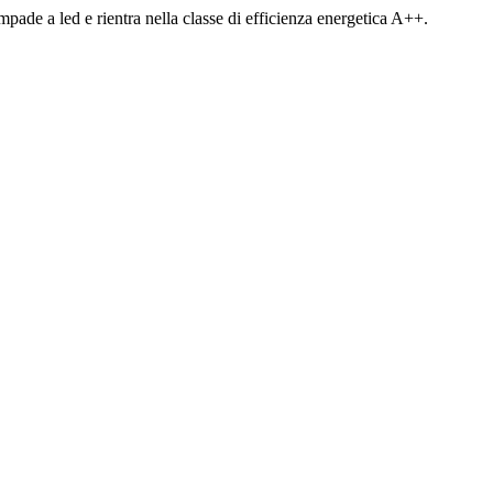
ampade a led e rientra nella classe di efficienza energetica A++.