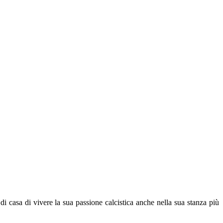
i casa di vivere la sua passione calcistica anche nella sua stanza più