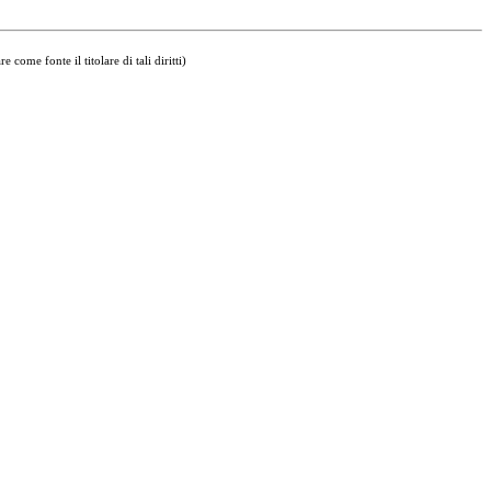
come fonte il titolare di tali diritti)