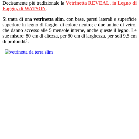
Decisamente più tradizionale la
Vetrinetta REVEAL, in Legno di
Faggio, di WATSON
.
Si tratta di una
vetrinetta slim
, con base, pareti laterali e superficie
superiore in legno di faggio, di colore neutro; e due antine di vetro,
che danno accesso alle 5 mensole interne, anche queste il legno. Le
sue misure: 80 cm di altezza, per 80 cm di larghezza, per soli 9,5 cm
di profondità.