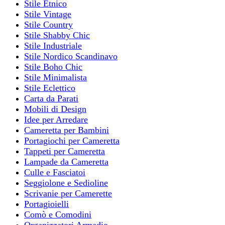
Stile Etnico
Stile Vintage
Stile Country
Stile Shabby Chic
Stile Industriale
Stile Nordico Scandinavo
Stile Boho Chic
Stile Minimalista
Stile Eclettico
Carta da Parati
Mobili di Design
Idee per Arredare
Cameretta per Bambini
Portagiochi per Cameretta
Tappeti per Cameretta
Lampade da Cameretta
Culle e Fasciatoi
Seggiolone e Sedioline
Scrivanie per Camerette
Portagioielli
Comò e Comodini