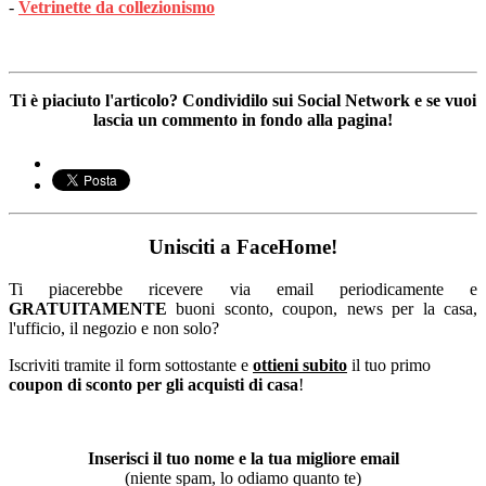
-
Vetrinette da collezionismo
Ti è piaciuto l'articolo? Condividilo sui Social Network e se vuoi
lascia un commento in fondo alla pagina!
Unisciti a FaceHome!
Ti piacerebbe ricevere via email periodicamente e
GRATUITAMENTE
buoni sconto, coupon, news per la casa,
l'ufficio, il negozio e non solo?
Iscriviti tramite il form sottostante e
ottieni subito
il tuo primo
coupon di sconto per gli acquisti di casa
!
Inserisci il tuo nome e la tua migliore email
(niente spam, lo odiamo quanto te)