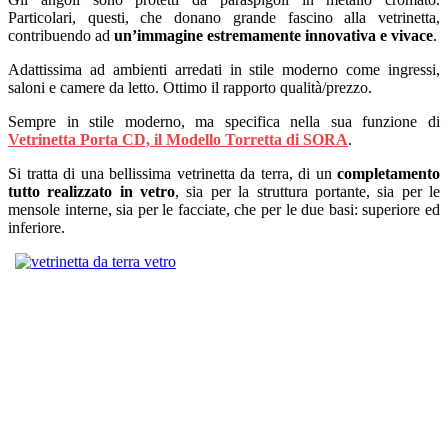
Particolari, questi, che donano grande fascino alla vetrinetta,
contribuendo ad
un’immagine estremamente innovativa e vivace
.
Adattissima ad ambienti arredati in stile moderno come ingressi,
saloni e camere da letto. Ottimo il rapporto qualità/prezzo.
Sempre in stile moderno, ma specifica nella sua funzione di
Vetrinetta Porta CD, il Modello Torretta di SORA
.
Si tratta di una bellissima vetrinetta da terra, di un
completamento
tutto realizzato in vetro
, sia per la struttura portante, sia per le
mensole interne, sia per le facciate, che per le due basi: superiore ed
inferiore.