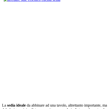
La
sedia ideale
da abbinare ad una tavolo, altrettanto importante, ma