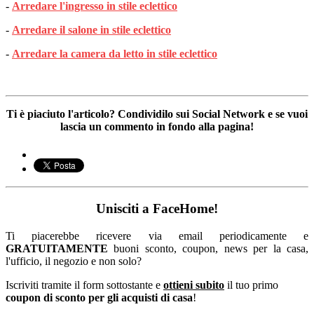
-
Arredare l'ingresso in stile eclettico
-
Arredare il salone in stile eclettico
-
Arredare la camera da letto in stile eclettico
Ti è piaciuto l'articolo? Condividilo sui Social Network e se vuoi
lascia un commento in fondo alla pagina!
Unisciti a FaceHome!
Ti piacerebbe ricevere via email periodicamente e
GRATUITAMENTE
buoni sconto, coupon, news per la casa,
l'ufficio, il negozio e non solo?
Iscriviti tramite il form sottostante e
ottieni subito
il tuo primo
coupon di sconto per gli acquisti di casa
!