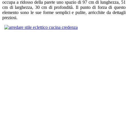
occupa a ridosso della parete uno spazio di 97 cm di lunghezza, 51
cm di larghezza, 30 cm di profondità. Il punto di forza di questo
elemento sono le sue forme semplici e pulite, arricchite da dettagli
preziosi.