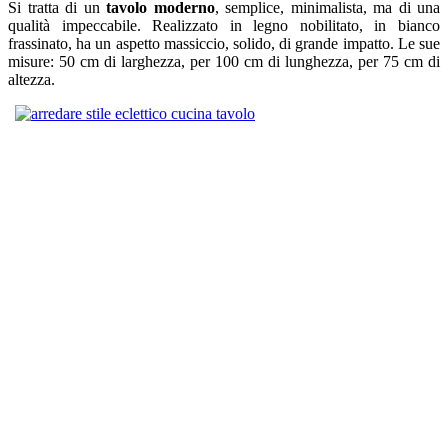
Si tratta di un
tavolo moderno
, semplice, minimalista, ma di una
qualità impeccabile. Realizzato in legno nobilitato, in bianco
frassinato, ha un aspetto massiccio, solido, di grande impatto. Le sue
misure: 50 cm di larghezza, per 100 cm di lunghezza, per 75 cm di
altezza.