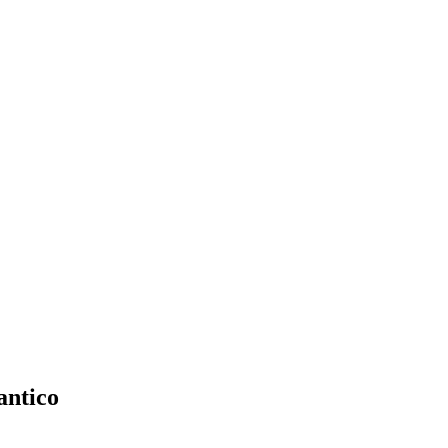
antico