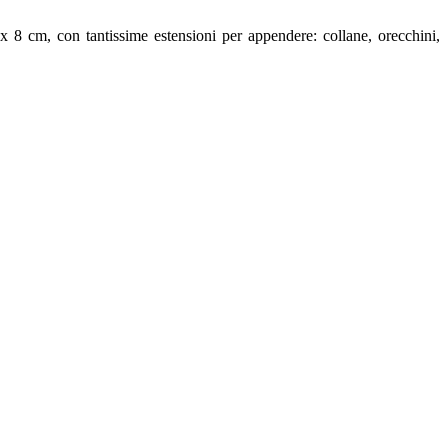
x 8 cm, con tantissime estensioni per appendere: collane, orecchini,