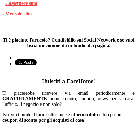
-
Cassettiere slim
-
Mensole slim
Ti è piaciuto l'articolo? Condividilo sui Social Network e se vuoi
lascia un commento in fondo alla pagina!
Unisciti a FaceHome!
Ti piacerebbe ricevere via email periodicamente e
GRATUITAMENTE
buoni sconto, coupon, news per la casa,
l'ufficio, il negozio e non solo?
Iscriviti tramite il form sottostante e
ottieni subito
il tuo primo
coupon di sconto per gli acquisti di casa
!