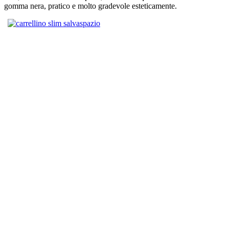
gomma nera, pratico e molto gradevole esteticamente.