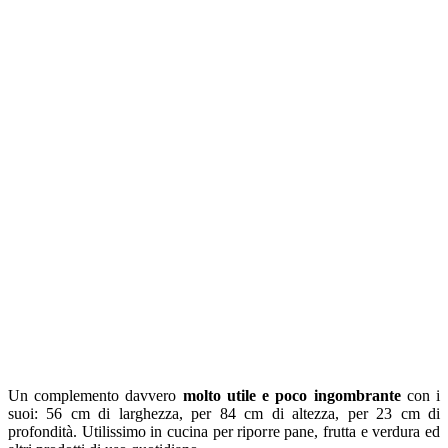
Un complemento davvero
molto utile e poco ingombrante
con i
suoi: 56 cm di larghezza, per 84 cm di altezza, per 23 cm di
profondità. Utilissimo in cucina per riporre pane, frutta e verdura ed