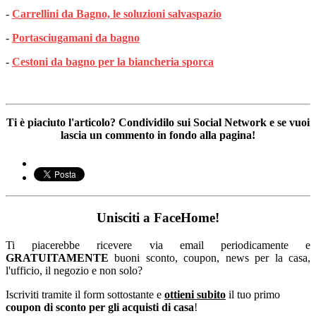
-
Carrellini da Bagno, le soluzioni salvaspazio
-
Portasciugamani da bagno
-
Cestoni da bagno per la biancheria sporca
Ti è piaciuto l'articolo? Condividilo sui Social Network e se vuoi
lascia un commento in fondo alla pagina!
Unisciti a FaceHome!
Ti piacerebbe ricevere via email periodicamente e
GRATUITAMENTE
buoni sconto, coupon, news per la casa,
l'ufficio, il negozio e non solo?
Iscriviti tramite il form sottostante e
ottieni subito
il tuo primo
coupon di sconto per gli acquisti di casa
!