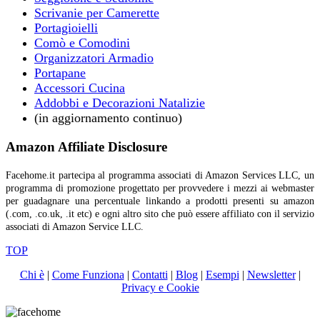
Scrivanie per Camerette
Portagioielli
Comò e Comodini
Organizzatori Armadio
Portapane
Accessori Cucina
Addobbi e Decorazioni Natalizie
(in aggiornamento continuo)
Amazon Affiliate Disclosure
Facehome.it partecipa al programma associati di Amazon Services LLC, un
programma di promozione progettato per provvedere i mezzi ai webmaster
per guadagnare una percentuale linkando a prodotti presenti su amazon
(.com, .co.uk, .it etc) e ogni altro sito che può essere affiliato con il servizio
associati di Amazon Service LLC.
TOP
Chi è
|
Come Funziona
|
Contatti
|
Blog
|
Esempi
|
Newsletter
|
Privacy e Cookie