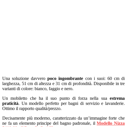
Una soluzione davvero
poco ingombrante
con i suoi: 60 cm di
larghezza, 51 cm di altezza e 31 cm di profondità. Disponibile in tre
varianti di colore: bianco, faggio e nero.
Un mobiletto che ha il suo punto di forza nella sua
estrema
praticità
. Un modello perfetto per bagni di servizio e lavanderie.
Ottimo il rapporto qualità/prezzo.
Decisamente più moderno, caratterizzato da un’immagine forte che
ne fa un elemento principe del bagno padronale, il
Modello Nizza