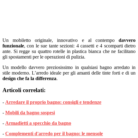
Un mobiletto originale, innovativo e al contempo
davvero
funzionale
, con le sue tante sezioni: 4 cassetti e 4 scomparti dietro
ante. Si regge su quattro rotelle in plastica bianca che ne facilitano
gli spostamenti per le operazioni di pulizia.
Un modello davvero preziosissimo in qualsiasi bagno arredato in
stile moderno. L’arredo ideale per gli amanti delle tinte forti e di un
design che fa la differenza
.
Articoli correlati:
-
Arredare il proprio bagno: consigli e tendenze
-
Mobili da bagno sospesi
-
Armadietti a specchio da bagno
-
Complementi d'arredo per il bagno: le mensole